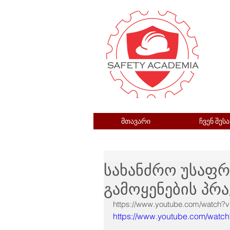
მთავარი
ჩვენ შესა
სახანძრო უსაფრ
გამოყენების პრ
https://www.youtube.com/watch?
https://www.youtube.com/wat