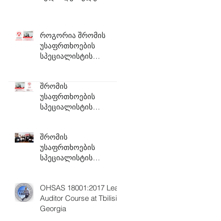
როგორია შრომის
უსაფრთხოების
სპეციალისტის
დასაქმების
პერსპექტივა?!
შრომის
უსაფრთხოების
სპეციალისტის
აკრედიტებული კურსი
შრომის
უსაფრთხოების
სპეციალისტის
აკრედიტებული კურსი
OHSAS 18001:2017 Lead
Auditor Course at Tbilisi,
Georgia