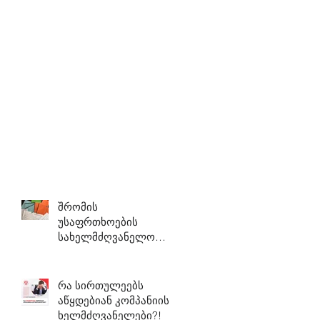
შრომის
უსაფრთხოების
სახელმძღვანელო
დოკუმენტაცია
რა სირთულეებს
აწყდებიან კომპანიის
ხელმძღვანელები?!