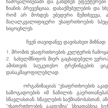
ჩამოყალიბებაში და გახდნენ ეფექტურები 
ზიანის პრევენციაა, დასაქმებულების და 
რომ არ მოხდეს უბედური შემთხვევა, ა
მაღალკვალიფიცური უსაფრთხოების სპეც
სიცოცხლეს.
ჩვენ თავიდანვე დავისახეთ მიზნად
1. შრომის უსაფრთხოების კულტურის ჩამოყ
2. სახელმწიფოს მიერ გაცხადებულ
ი ევრო
ამისთვის საუკეთესო ტრენინგების ცი
დასაკმაყოფილებლად.
ორგანიზაციას "უსაფრთხოების აკადემია
საზოგადოების იმ ნაწილის გაერთიანებ
სწავლასთან, სწავლების საქმიანობასთან, ა
"უსაფრთხოების აკადემია" სხვადასხვა 