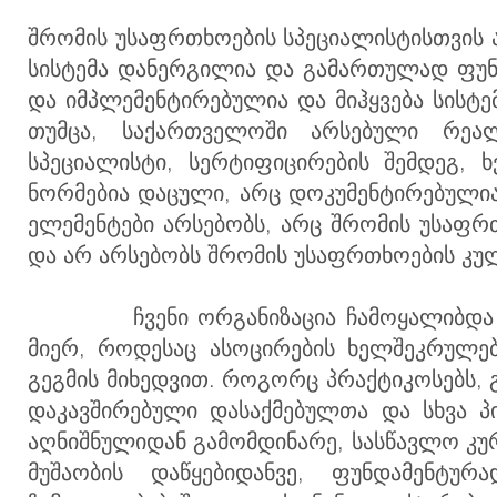
შრომის უსაფრთხოების სპეციალისტისთვის ა
სისტემა დანერგილია და გამართულად ფუნ
და იმპლემენტირებულია და მიჰყვება სისტ
თუმცა, საქართველოში არსებული რეალ
სპეციალისტი, სერტიფიცირების შემდეგ, 
ნორმებია დაცული, არც დოკუმენტირებულია 
ელემენტები არსებობს, არც შრომის უსაფრ
და არ არსებობს შრომის უსაფრთხოების კულ
ჩვენი ორგანიზაცია ჩამოყალიბდა 201
მიერ, როდესაც ასოცირების ხელშეკრულე
გეგმის მიხედვით. როგორც პრაქტიკოსებს, 
დაკავშირებული დასაქმებულთა და სხვა პ
აღნიშნულიდან გამომდინარე, სასწავლო კუ
მუშაობის დაწყებიდანვე, ფუნდამენტუ