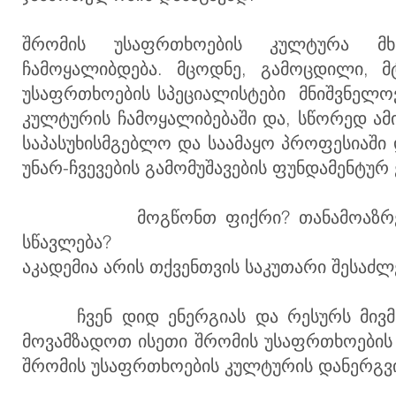
შრომის უსაფრთხოების კულტურა მ
ჩამოყალიბდება. მცოდნე, გამოცდილი, მ
უსაფრთხოების სპეციალისტები მნიშვნელოვ
კულტურის ჩამოყალიბებაში და, სწორედ ამი
საპასუხისმგებლო და საამაყო პროფესიაში 
უნარ-ჩვევების გამომუშავების ფუნდამენტურ 
მოგწონთ ფიქრი? თანამოაზრეებთან 
სწავლება?
აკადემია არის თქვენთვის საკუთარი შესაძ
ჩვენ დიდ ენერგიას და რესურს მივმა
მოვამზადოთ ისეთი შრომის უსაფრთხოების
შრომის უსაფრთხოების კულტურის დანერგვის