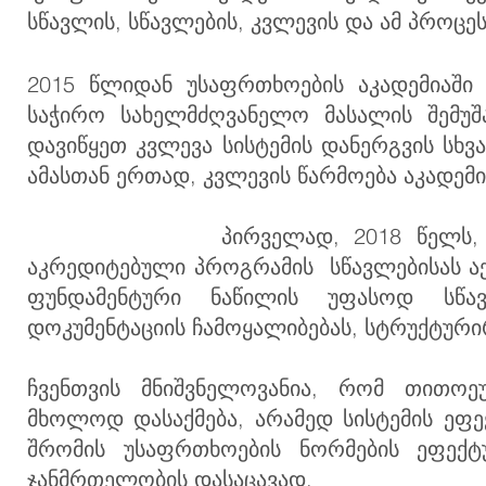
სწავლის, სწავლების, კვლევის და ამ პროცე
2015 წლიდან უსაფრთხოების აკადემიაში
საჭირო სახელმძღვანელო მასალის შემუშ
დავიწყეთ კვლევა სისტემის დანერგვის სხვა
ამასთან ერთად, კვლევის წარმოება აკადემი
პ
ირველად, 2018 წელს,
აკრედიტებული პროგრამის სწავლებისას აქ
ფუნდამენტური ნაწილის უფასოდ სწავ
დოკუმენტაციის ჩამოყალიბებას, სტრუქტური
ჩვენთვის მნიშვნელოვანია, რომ თითოე
მხოლოდ დასაქმება, არამედ სისტემის ეფ
შრომის უსაფრთხოების ნორმების ეფექ
ჯანმრთელობის დასაცავად.