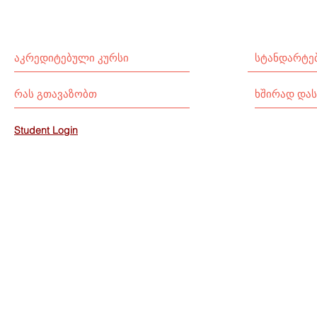
აკრედიტებული კურსი
სტანდარტე
რას გთავაზობთ
ხშირად დას
Student Login