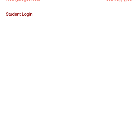
Student Login