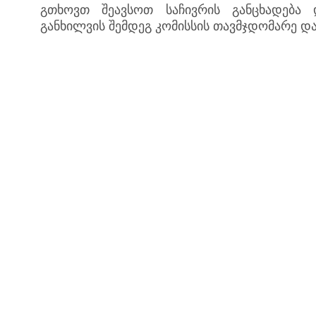
გთხოვთ შეავსოთ საჩივრის განცხადება 
განხილვის შემდეგ კომისსის თავმჯდომარე დ