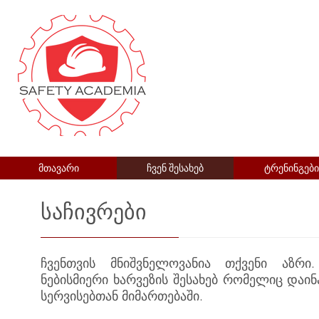
მთავარი
ჩვენ შესახებ
ტრენინგები
საჩივრები
ჩვენთვის მნიშვნელოვანია თქვენი აზრ
ნებისმიერი ხარვეზის შესახებ რომელიც დაინ
სერვისებთან მიმართებაში.