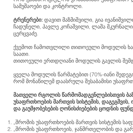
სამუშაოები და კონტროლი.
ტრენერები:
დავით მაზმიშვილი, გია ივანიშვილ
ჩადუნელი, პავლე კოჩაშვილი, ლაშა მკურნალი
ცერცვაძე.
ქვემოთ ჩამოთვლილი თითოეული მოდულის ხან
საათი.
თითოეული ერთდღიანი მოდულის გავლის შემდე
ყველა მოდულის წარმატებით (70%-იანი შედეგი
რომ მონაწილემ დაასრულა შესაბამისი უსაფრთ
მათველი რგოლის წარმომადგენლებისთვის ბაზ
უსაფრთხოების მართვის სისტემის, დაგეგმვის,
და გაუმჯობესების ღონისძიებების ცოდნის ფუ
„შრომის უსაფრთხოების მართვის სისტემის სა
„შრომის უსაფრთხოეის, ჯანმრთელობის და გა