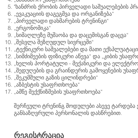
"ხანძრის ქრობის პირველადი საშუალებების პრ
„ევაკუაციის დაგეგმვა და ორგანიზება“
„პირველადი დახმარების ტრენინგი“
„ერგონომიკა“
„სიმაღლეზე მუშაობა და დაცემისგან დაცვა“
„შესვლა შეზღუდულ სივრცეში“
„ტექნიკური საშვალებები და მათი ექსპლუატაც
„სიმძიმეების ფიზიკური აწევა“ და „კიბის უსაფ
„ხელის პორტატული - მექანიკური და ელექტრო
„შედუღების და გრაინდერის გამოყენების უსაფ
„შეკუმშული გაზის ცილინდრები“
„აზბესტის უსაფრთხოება“
„ამწე მექქნიზმების უსაფრთხოება“
შერჩეული ტრენინგ მოდულები ასევე ტარდება
განსაზღვრული პერსონალის დასწრებით.
რეგისტრაცია