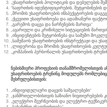
„უსაფრთხოების პოლიტიკის და დებულების შემ
“საფრთხის იდენტიფიცირების, შეტყობინების დ
„შრომის უსაფრთხოების ინსპექცტირების დაგე
„ქცევითი უსაფრთხოება და ადამიანური ფაქტო
„გარემოს დაცვა და ნარჩენების მართვა“
„ავარიული და კრიზისული სიტუაციების მართვი
„ინციდენტების შეტყობინება და სამუშო მოკვლე
„სამუშაოს უსაფრთხოების ინსტრუქტაჟი და უსა
„ლიდერობა და შრომის უსაფრთხოების კულტუ
„კომპანიის პერსონალის უსაფრთხოების ტრენინ
ნებისმიერი პროფესიის თანამშრომელისთვის ა
უსაფრთხოების ტრენინგ მოდულებს რომლებიც
შესრულებისთვის:
„ინდივიდულაური დაცვის საშვალებები“
„ჯანმრთელობისთვის საზიანო ნივთიერებების
„ელექტრო მეურნეობის და ელექტრო-ტექნიკური
„სახანძრო უსაფრთხოება“