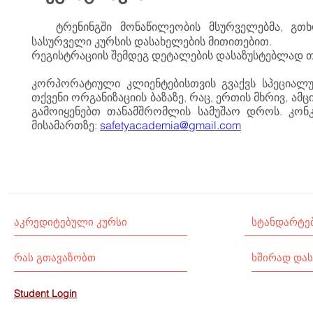
ტრენინგში მონაწილეობის მსურველებმა, გთ
სასურველი კურსის დასახელების მითითებით.
რეგისტრაციის შემდეგ დეტალების დასაზუსტებლად 
კორპორატიული კლიენტებისთვის გვაქვს სპეციალურ
თქვენი ორგანიზაციის ბაზაზე, რაც, ერთის მხრივ, ა
გამოიყენებთ თანამშრომლის სამუშაო დროს. კო
მისამართზე:
safetyacademia@gmail.com
აკრედიტებული კურსი
სტანდარტე
რას გთავაზობთ
ხშირად დას
Student Login