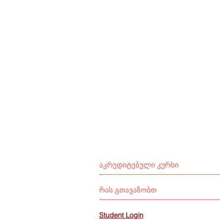
აკრედიტებული კურსი
რას გთავაზობთ
Student Login