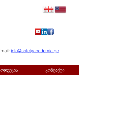
Email:
info@safetyacademia.ge
როდუქცია
კონტაქტი