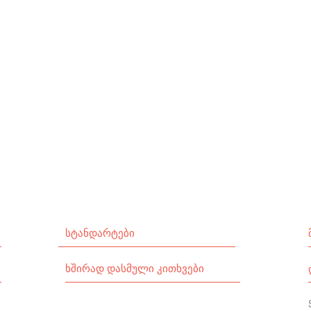
სტანდარტები
ხშირად დასმული კითხვები