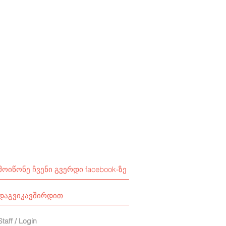
მოიწონე ჩვენი გვერდი facebook-ზე
დაგვიკავშირდით
Staff / Login