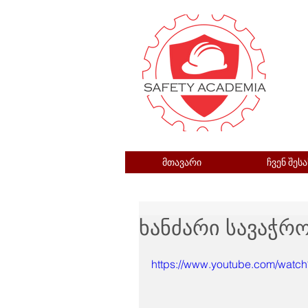
მთავარი
ჩვენ შესა
ხანძარი სავაჭრ
https://www.youtube.com/wat