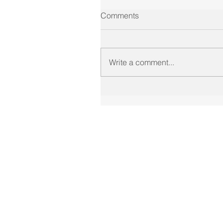
Comments
Write a comment...